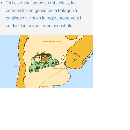
Tot i els desafiaments ambientals, les
comunitats indígenes de la Patagònia
continuen vivint en la regió, preservant i
cuidant les seves terres ancestrals.