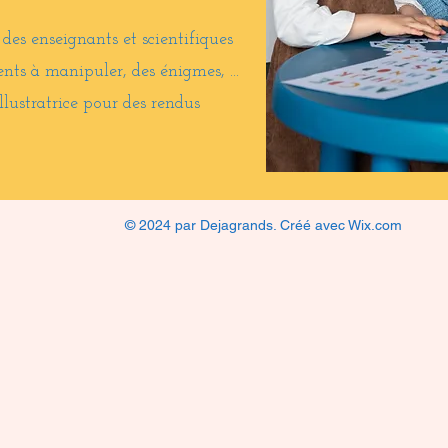
des enseignants et scientifiques
ents à manipuler, des énigmes, ...
lustratrice pour des rendus
© 2024 par Dejagrands. Créé avec Wix.com